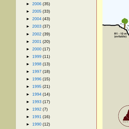
►
2006
(35)
►
2005
(33)
►
2004
(43)
►
2003
(37)
►
2002
(39)
►
2001
(20)
►
2000
(17)
►
1999
(11)
►
1998
(13)
►
1997
(18)
►
1996
(15)
►
1995
(21)
►
1994
(14)
►
1993
(17)
►
1992
(7)
►
1991
(16)
►
1990
(12)