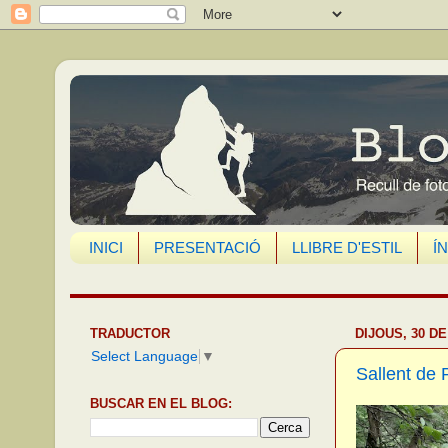
INICI
PRESENTACIÓ
LLIBRE D'ESTIL
Í
TRADUCTOR
DIJOUS, 30 DE
Select Language
▼
Sallent de 
BUSCAR EN EL BLOG: