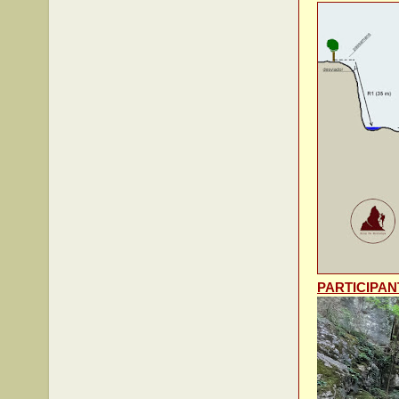
PARTICIPAN